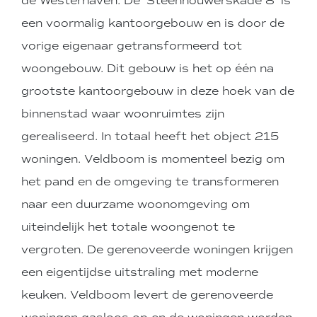
de Westerhaven. De ‘Steenhouwerskade 8’ is
een voormalig kantoorgebouw en is door de
vorige eigenaar getransformeerd tot
woongebouw. Dit gebouw is het op één na
grootste kantoorgebouw in deze hoek van de
binnenstad waar woonruimtes zijn
gerealiseerd. In totaal heeft het object 215
woningen. Veldboom is momenteel bezig om
het pand en de omgeving te transformeren
naar een duurzame woonomgeving om
uiteindelijk het totale woongenot te
vergroten. De gerenoveerde woningen krijgen
een eigentijdse uitstraling met moderne
keuken. Veldboom levert de gerenoveerde