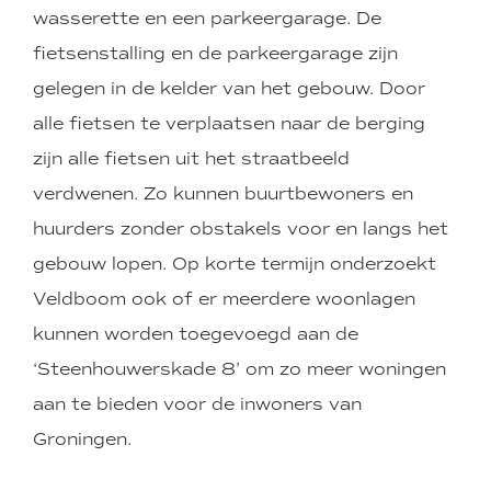
wasserette en een parkeergarage. De
fietsenstalling en de parkeergarage zijn
gelegen in de kelder van het gebouw. Door
alle fietsen te verplaatsen naar de berging
zijn alle fietsen uit het straatbeeld
verdwenen. Zo kunnen buurtbewoners en
huurders zonder obstakels voor en langs het
gebouw lopen. Op korte termijn onderzoekt
Veldboom ook of er meerdere woonlagen
kunnen worden toegevoegd aan de
‘Steenhouwerskade 8’ om zo meer woningen
aan te bieden voor de inwoners van
Groningen.