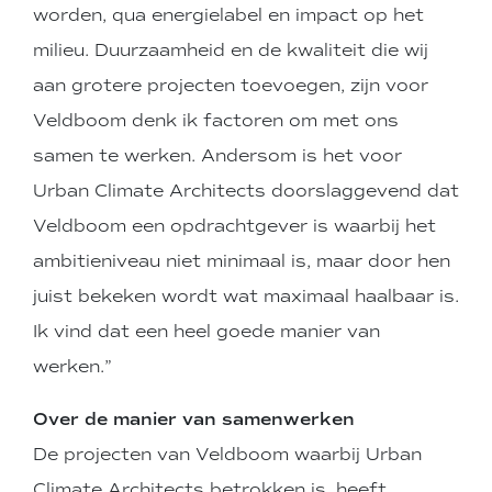
worden, qua energielabel en impact op het
milieu. Duurzaamheid en de kwaliteit die wij
aan grotere projecten toevoegen, zijn voor
Veldboom denk ik factoren om met ons
samen te werken. Andersom is het voor
Urban Climate Architects doorslaggevend dat
Veldboom een opdrachtgever is waarbij het
ambitieniveau niet minimaal is, maar door hen
juist bekeken wordt wat maximaal haalbaar is.
Ik vind dat een heel goede manier van
werken.”
Over de manier van samenwerken
De projecten van Veldboom waarbij Urban
Climate Architects betrokken is, heeft