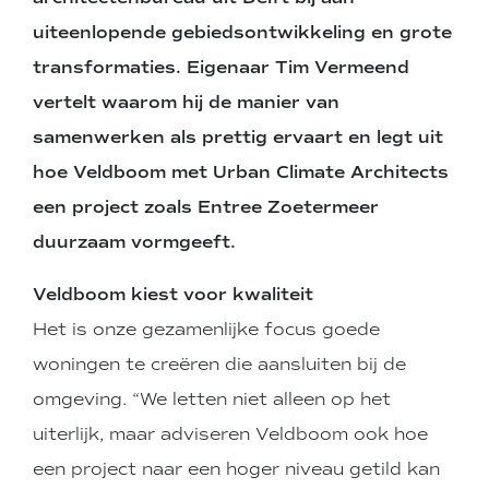
uiteenlopende gebiedsontwikkeling en grote
transformaties. Eigenaar Tim Vermeend
vertelt waarom hij de manier van
samenwerken als prettig ervaart en legt uit
hoe Veldboom met Urban Climate Architects
een project zoals Entree Zoetermeer
duurzaam vormgeeft.
Veldboom kiest voor kwaliteit
Het is onze gezamenlijke focus goede
woningen te creëren die aansluiten bij de
omgeving. “We letten niet alleen op het
uiterlijk, maar adviseren Veldboom ook hoe
een project naar een hoger niveau getild kan