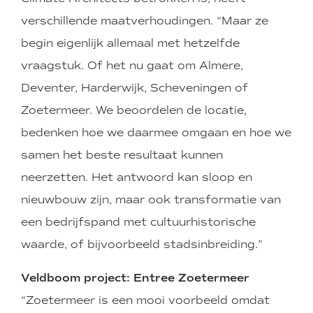
verschillende maatverhoudingen. “Maar ze
begin eigenlijk allemaal met hetzelfde
vraagstuk. Of het nu gaat om Almere,
Deventer, Harderwijk, Scheveningen of
Zoetermeer. We beoordelen de locatie,
bedenken hoe we daarmee omgaan en hoe we
samen het beste resultaat kunnen
neerzetten. Het antwoord kan sloop en
nieuwbouw zijn, maar ook transformatie van
een bedrijfspand met cultuurhistorische
waarde, of bijvoorbeeld stadsinbreiding.”
Veldboom project: Entree Zoetermeer
“Zoetermeer is een mooi voorbeeld omdat